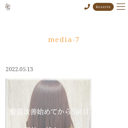
Reserve
media-7
2022.05.13