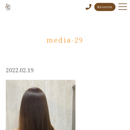
Reserve
media-29
2022.02.19