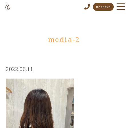
Reserve
media-2
2022.06.11