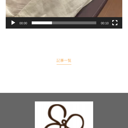
00:00
00:10
記事一覧