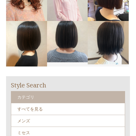
Style Search
カテゴリ
すべてを見る
メンズ
ミセス