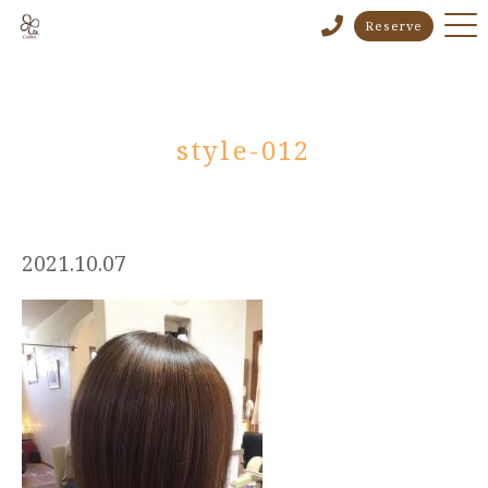
Reserve
style-012
2021.10.07