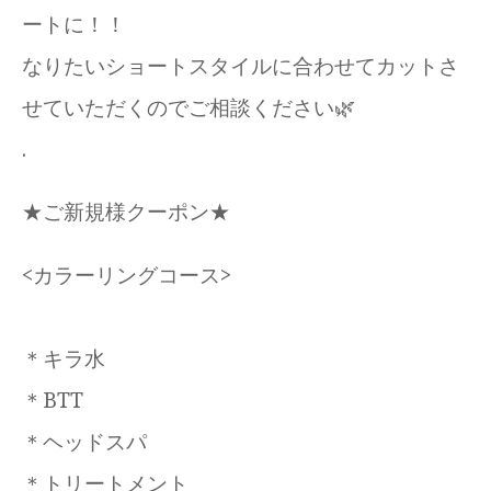
ートに！！
なりたいショートスタイルに合わせてカットさ
せていただくのでご相談ください🌿
.
★ご新規様クーポン★
<カラーリングコース>
＊キラ水
＊BTT
＊ヘッドスパ
＊トリートメント