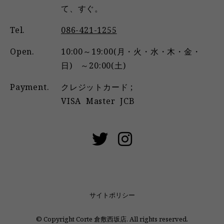
て、すぐ。
Tel.
086-421-1255
Open.
10:00～19:00(月・火・水・木・金・
日) ～20:00(土)
Payment.
クレジットカード ;
VISA
Master
JCB
サイトポリシー
© Copyright Corte 倉敷西坂店. All rights reserved.