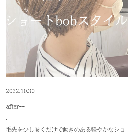
2022.10.30
after⇨⇨
.
毛先を少し巻くだけで動きのある軽やかなショ