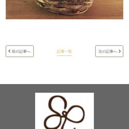
前の記事へ
記事一覧
次の記事へ