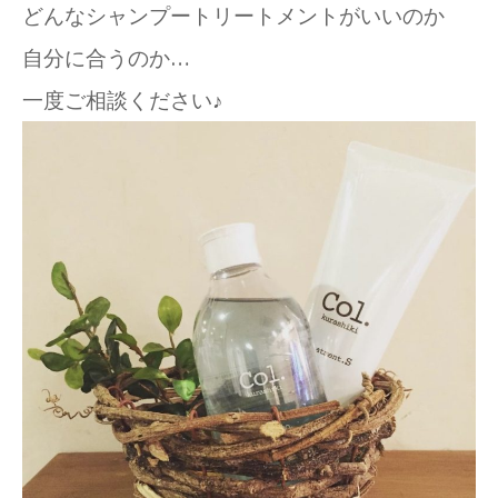
どんなシャンプートリートメントがいいのか
自分に合うのか…
一度ご相談ください♪