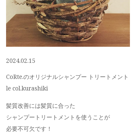
2024.02.15
CoRte.のオリジナルシャンプー トリートメント
le col.kurashiki
髪質改善には髪質に合った
シャンプートリートメントを使うことが
必要不可欠です！