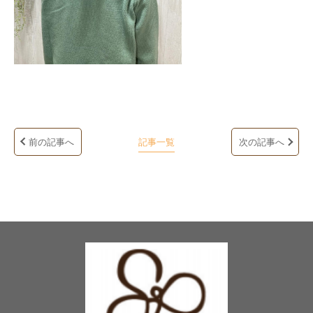
前の記事へ
記事一覧
次の記事へ