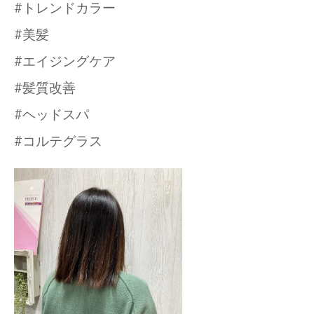
#トレンドカラー
#美髪
#エイジングケア
#髪質改善
#ヘッドスパ
#コルテグラス