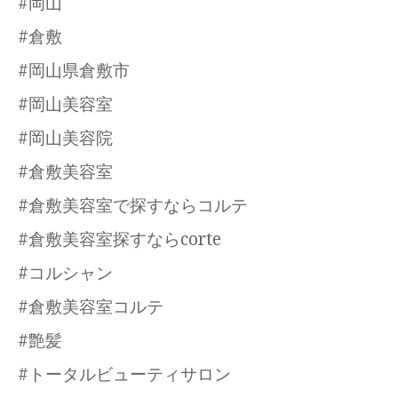
#岡山
#倉敷
#岡山県倉敷市
#岡山美容室
#岡山美容院
#倉敷美容室
#倉敷美容室で探すならコルテ
#倉敷美容室探すならcorte
#コルシャン
#倉敷美容室コルテ
#艶髪
#トータルビューティサロン