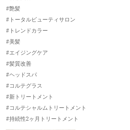
#艶髪
#トータルビューティサロン
#トレンドカラー
#美髪
#エイジングケア
#髪質改善
#ヘッドスパ
#コルテグラス
#新トリートメント
#コルテシャルムトリートメント
#持続性2ヶ月トリートメント