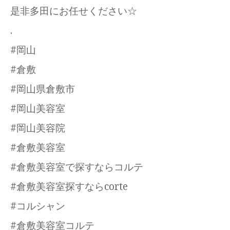
是非多田にお任せください☆
.
#岡山
#倉敷
#岡山県倉敷市
#岡山美容室
#岡山美容院
#倉敷美容室
#倉敷美容室で探すならコルテ
#倉敷美容室探すならcorte
#コルシャン
#倉敷美容室コルテ