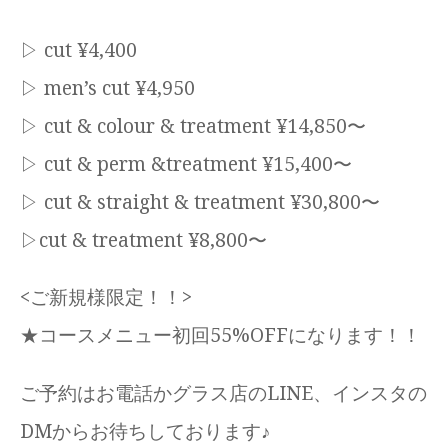
▷ cut ¥4,400
▷ men’s cut ¥4,950
▷ cut & colour & treatment ¥14,850〜
▷ cut & perm &treatment ¥15,400〜
▷ cut & straight & treatment ¥30,800〜
▷cut & treatment ¥8,800〜
<ご新規様限定！！>
★コースメニュー初回55%OFFになります！！
ご予約はお電話かグラス店のLINE、インスタの
DMからお待ちしております♪