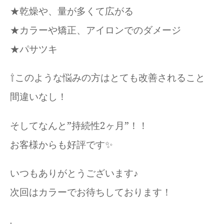
★乾燥や、量が多くて広がる
★カラーや矯正、アイロンでのダメージ
★パサツキ
⇧このような悩みの方はとても改善されること
間違いなし！
そしてなんと”持続性2ヶ月”！！
お客様からも好評です✨
いつもありがとうございます♪
次回はカラーでお待ちしております！
.