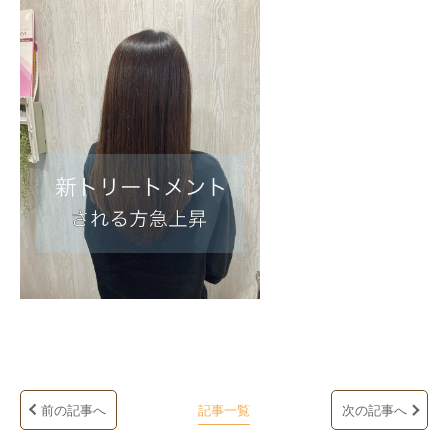
前の記事へ
記事一覧
次の記事へ