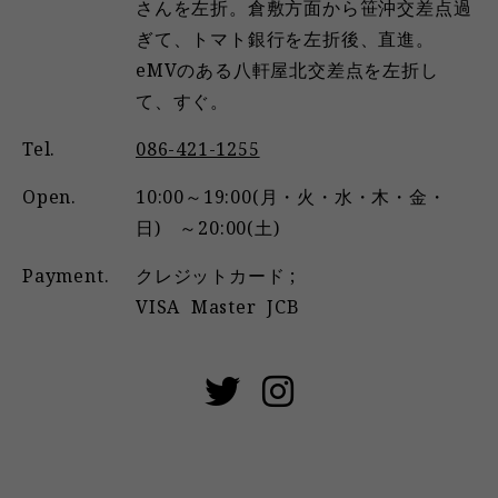
さんを左折。倉敷方面から笹沖交差点過
ぎて、トマト銀行を左折後、直進。
eMVのある八軒屋北交差点を左折し
て、すぐ。
Tel.
086-421-1255
Open.
10:00～19:00(月・火・水・木・金・
日) ～20:00(土)
Payment.
クレジットカード ;
VISA
Master
JCB