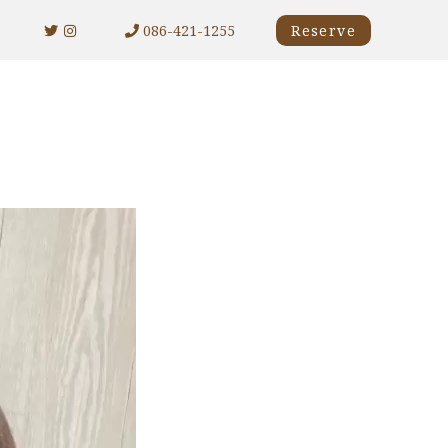
086-421-1255
Reserve