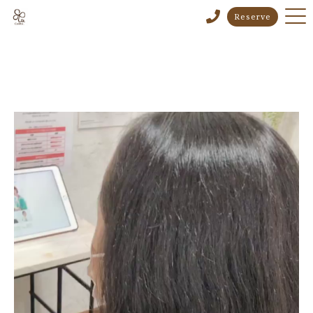
Reserve