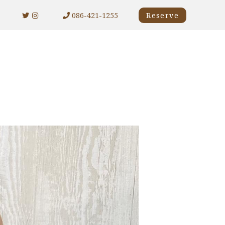
086-421-1255
Reserve