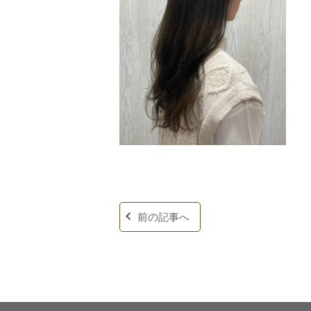
前の記事へ