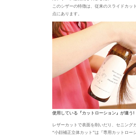
このシザーの特徴は、従来のスライドカット
点にあります。
使用している『カットローション』が違う!
レザーカットで表面を削いだり、セニング
“小顔補正立体カット”は『専用カットロ