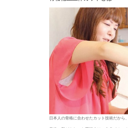
日本人の骨格に合わせたカット技術だから