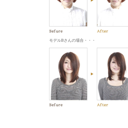
モデルBさんの場合・・・