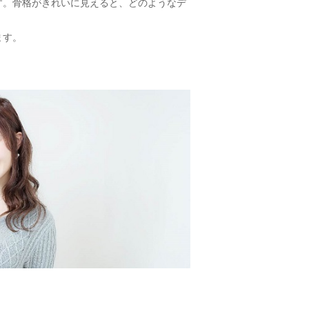
す。骨格がきれいに見えると、どのようなデ
ます。