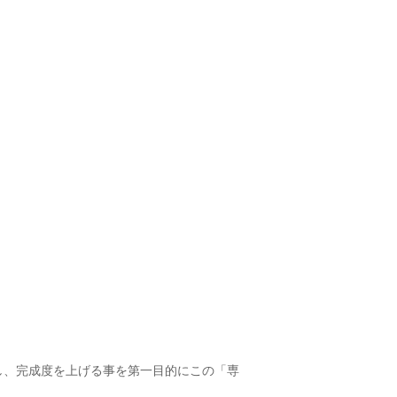
し、完成度を上げる事を第一目的にこの「専