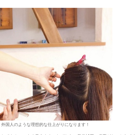
、外国人のような理想的な仕上がりになります！